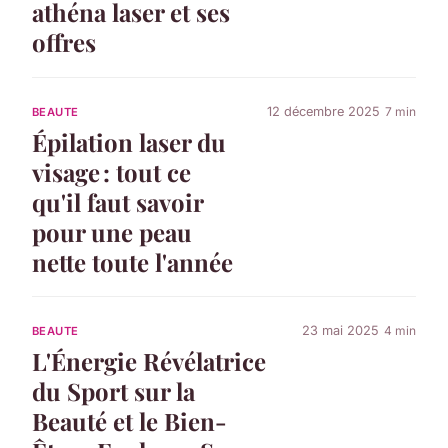
athéna laser et ses
offres
12 décembre 2025
7 min
BEAUTE
Épilation laser du
visage : tout ce
qu'il faut savoir
pour une peau
nette toute l'année
23 mai 2025
4 min
BEAUTE
L'Énergie Révélatrice
du Sport sur la
Beauté et le Bien-