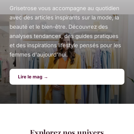
Grisetrose vous accompagne au quotidien
avec des articles inspirants sur la mode, la
beauté et le bien-être. Découvrez des
analyses tendances, des guides pratiques
et des inspirations lifestyle pensés pour les
femmes d'aujourd'hui.
Lire le mag →
Explorez nos univers