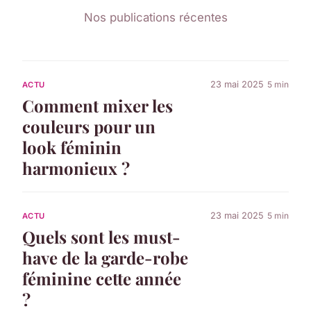
Nos publications récentes
23 mai 2025
5 min
ACTU
Comment mixer les
couleurs pour un
look féminin
harmonieux ?
23 mai 2025
5 min
ACTU
Quels sont les must-
have de la garde-robe
féminine cette année
?