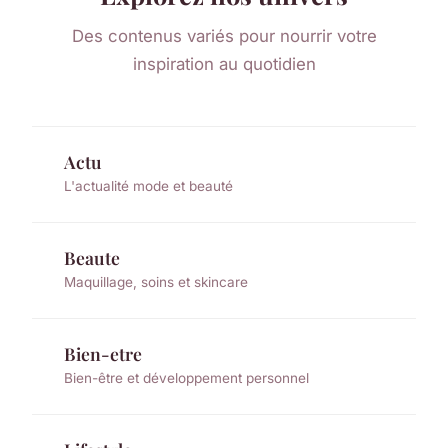
Des contenus variés pour nourrir votre
inspiration au quotidien
Actu
L'actualité mode et beauté
Beaute
Maquillage, soins et skincare
Bien-etre
Bien-être et développement personnel