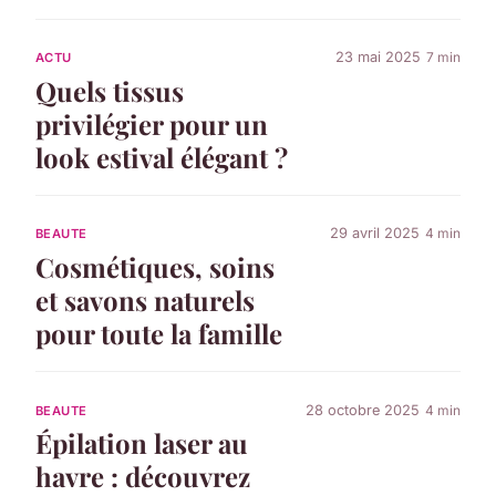
23 mai 2025
7 min
ACTU
Quels tissus
privilégier pour un
look estival élégant ?
29 avril 2025
4 min
BEAUTE
Cosmétiques, soins
et savons naturels
pour toute la famille
28 octobre 2025
4 min
BEAUTE
Épilation laser au
havre : découvrez