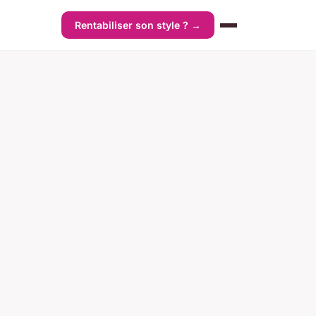
Rentabiliser son style ? →