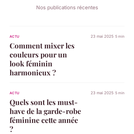
Nos publications récentes
23 mai 2025
5 min
ACTU
Comment mixer les
couleurs pour un
look féminin
harmonieux ?
23 mai 2025
5 min
ACTU
Quels sont les must-
have de la garde-robe
féminine cette année
?