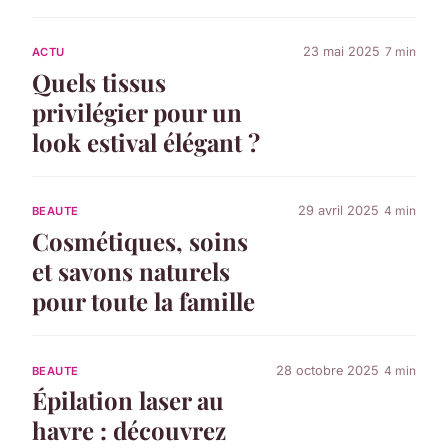
23 mai 2025
7 min
ACTU
Quels tissus
privilégier pour un
look estival élégant ?
29 avril 2025
4 min
BEAUTE
Cosmétiques, soins
et savons naturels
pour toute la famille
28 octobre 2025
4 min
BEAUTE
Épilation laser au
havre : découvrez