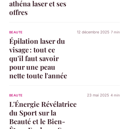
athéna laser et ses
offres
12 décembre 2025
7 min
BEAUTE
Épilation laser du
visage : tout ce
qu'il faut savoir
pour une peau
nette toute l'année
23 mai 2025
4 min
BEAUTE
L'Énergie Révélatrice
du Sport sur la
Beauté et le Bien-