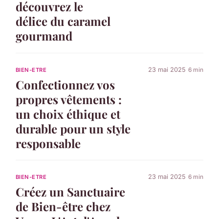
découvrez le
délice du caramel
gourmand
23 mai 2025
6 min
BIEN-ETRE
Confectionnez vos
propres vêtements :
un choix éthique et
durable pour un style
responsable
23 mai 2025
6 min
BIEN-ETRE
Créez un Sanctuaire
de Bien-être chez