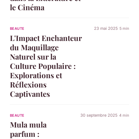
le Cinéma
23 mai 2025
5 min
BEAUTE
L'Impact Enchanteur
du Maquillage
Naturel sur la
Culture Populaire :
Explorations et
Réflexions
Captivantes
30 septembre 2025
4 min
BEAUTE
Mula mula
parfum :