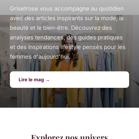
Grisetrose vous accompagne au quotidien
avec des articles inspirants sur la mode, la
beauté et le bien-être. Découvrez des
analyses tendances, des guides pratiques
et des inspirations lifestyle pensés pour les
femmes d'aujourd'hui.
Lire le mag →
Explorez nos univers