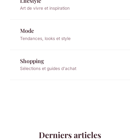
Lifestyle
Art de vivre et inspiration
Mode
Tendances, looks et style
Shopping
Sélections et guides d'achat
Derniers articles