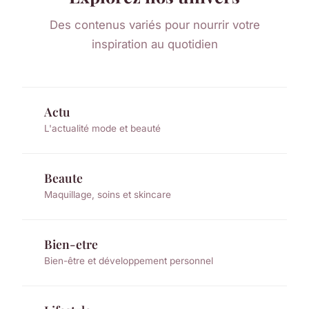
Des contenus variés pour nourrir votre
inspiration au quotidien
Actu
L'actualité mode et beauté
Beaute
Maquillage, soins et skincare
Bien-etre
Bien-être et développement personnel