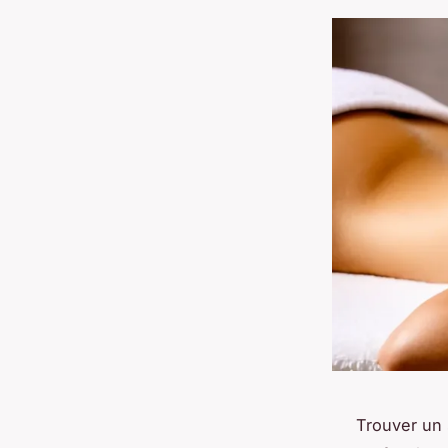
Trouver un s