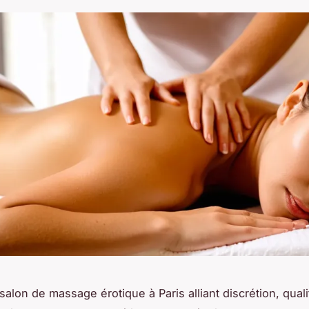
alon de massage érotique à Paris alliant discrétion, quali