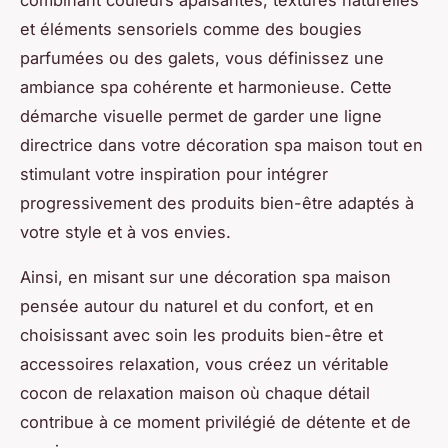
et éléments sensoriels comme des bougies
parfumées ou des galets, vous définissez une
ambiance spa cohérente et harmonieuse. Cette
démarche visuelle permet de garder une ligne
directrice dans votre décoration spa maison tout en
stimulant votre inspiration pour intégrer
progressivement des produits bien-être adaptés à
votre style et à vos envies.
Ainsi, en misant sur une décoration spa maison
pensée autour du naturel et du confort, et en
choisissant avec soin les produits bien-être et
accessoires relaxation, vous créez un véritable
cocon de relaxation maison où chaque détail
contribue à ce moment privilégié de détente et de