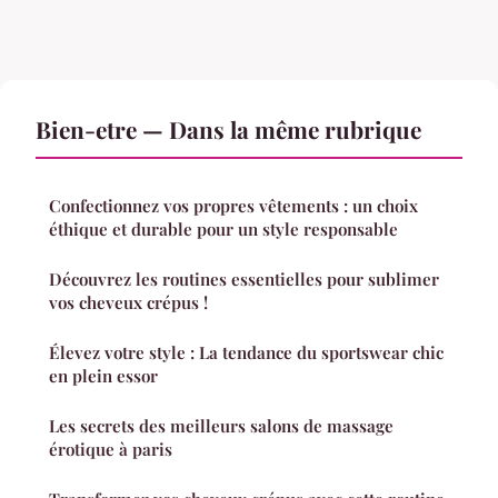
Bien-etre — Dans la même rubrique
Confectionnez vos propres vêtements : un choix
éthique et durable pour un style responsable
Découvrez les routines essentielles pour sublimer
vos cheveux crépus !
Élevez votre style : La tendance du sportswear chic
en plein essor
Les secrets des meilleurs salons de massage
érotique à paris