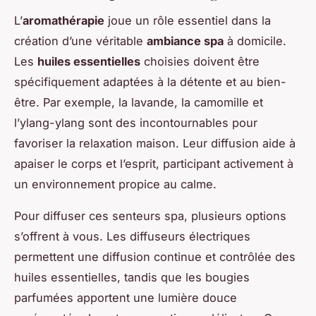
L’
aromathérapie
joue un rôle essentiel dans la
création d’une véritable
ambiance spa
à domicile.
Les
huiles essentielles
choisies doivent être
spécifiquement adaptées à la détente et au bien-
être. Par exemple, la lavande, la camomille et
l’ylang-ylang sont des incontournables pour
favoriser la relaxation maison. Leur diffusion aide à
apaiser le corps et l’esprit, participant activement à
un environnement propice au calme.
Pour diffuser ces senteurs spa, plusieurs options
s’offrent à vous. Les diffuseurs électriques
permettent une diffusion continue et contrôlée des
huiles essentielles, tandis que les bougies
parfumées apportent une lumière douce