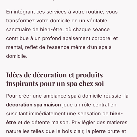
En intégrant ces services à votre routine, vous
transformez votre domicile en un véritable
sanctuaire de bien-être, où chaque séance
contribue à un profond apaisement corporel et
mental, reflet de l’essence même d’un spa à
domicile.
Idées de décoration et produits
inspirants pour un spa chez soi
Pour créer une ambiance spa à domicile réussie, la
décoration spa maison
joue un rôle central en
suscitant immédiatement une sensation de
bien-
être
et de détente maison. Privilégier des matières
naturelles telles que le bois clair, la pierre brute et