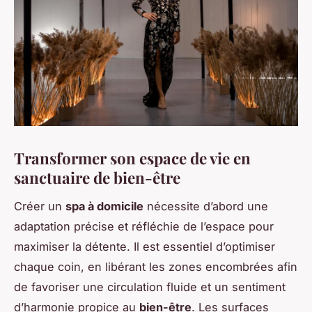
Transformer son espace de vie en
sanctuaire de bien-être
Créer un
spa à domicile
nécessite d’abord une
adaptation précise et réfléchie de l’espace pour
maximiser la détente. Il est essentiel d’optimiser
chaque coin, en libérant les zones encombrées afin
de favoriser une circulation fluide et un sentiment
d’harmonie propice au
bien-être
. Les surfaces