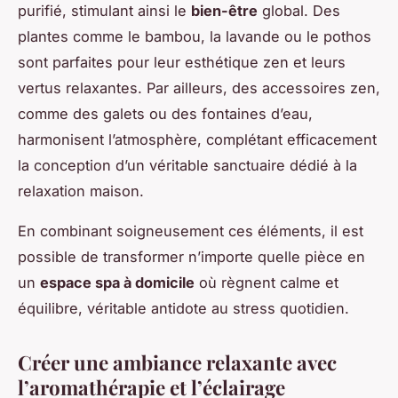
purifié, stimulant ainsi le
bien-être
global. Des
plantes comme le bambou, la lavande ou le pothos
sont parfaites pour leur esthétique zen et leurs
vertus relaxantes. Par ailleurs, des accessoires zen,
comme des galets ou des fontaines d’eau,
harmonisent l’atmosphère, complétant efficacement
la conception d’un véritable sanctuaire dédié à la
relaxation maison.
En combinant soigneusement ces éléments, il est
possible de transformer n’importe quelle pièce en
un
espace spa à domicile
où règnent calme et
équilibre, véritable antidote au stress quotidien.
Créer une ambiance relaxante avec
l’aromathérapie et l’éclairage