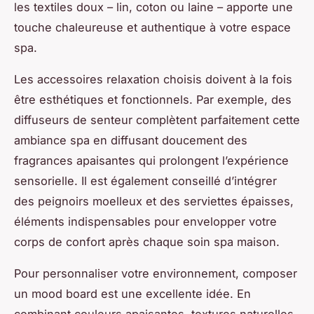
les textiles doux – lin, coton ou laine – apporte une
touche chaleureuse et authentique à votre espace
spa.
Les accessoires relaxation choisis doivent à la fois
être esthétiques et fonctionnels. Par exemple, des
diffuseurs de senteur complètent parfaitement cette
ambiance spa en diffusant doucement des
fragrances apaisantes qui prolongent l’expérience
sensorielle. Il est également conseillé d’intégrer
des peignoirs moelleux et des serviettes épaisses,
éléments indispensables pour envelopper votre
corps de confort après chaque soin spa maison.
Pour personnaliser votre environnement, composer
un mood board est une excellente idée. En
combinant couleurs apaisantes, textures naturelles