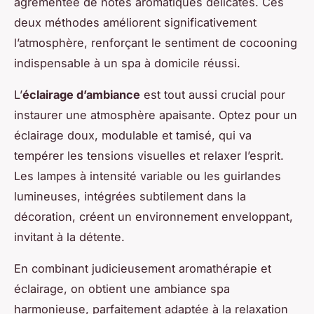
agrémentée de notes aromatiques délicates. Ces
deux méthodes améliorent significativement
l’atmosphère, renforçant le sentiment de cocooning
indispensable à un spa à domicile réussi.
L’
éclairage d’ambiance
est tout aussi crucial pour
instaurer une atmosphère apaisante. Optez pour un
éclairage doux, modulable et tamisé, qui va
tempérer les tensions visuelles et relaxer l’esprit.
Les lampes à intensité variable ou les guirlandes
lumineuses, intégrées subtilement dans la
décoration, créent un environnement enveloppant,
invitant à la détente.
En combinant judicieusement aromathérapie et
éclairage, on obtient une ambiance spa
harmonieuse, parfaitement adaptée à la relaxation