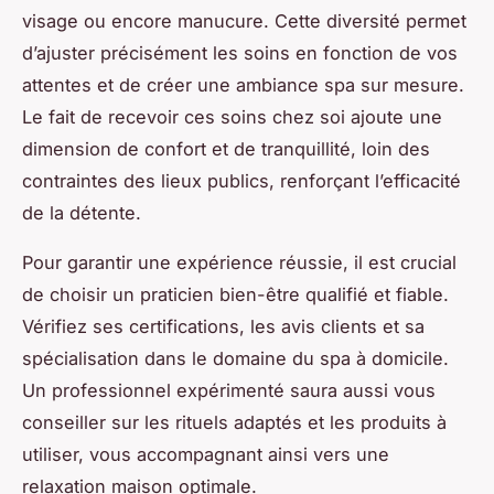
visage ou encore manucure. Cette diversité permet
d’ajuster précisément les soins en fonction de vos
attentes et de créer une ambiance spa sur mesure.
Le fait de recevoir ces soins chez soi ajoute une
dimension de confort et de tranquillité, loin des
contraintes des lieux publics, renforçant l’efficacité
de la détente.
Pour garantir une expérience réussie, il est crucial
de choisir un praticien bien-être qualifié et fiable.
Vérifiez ses certifications, les avis clients et sa
spécialisation dans le domaine du spa à domicile.
Un professionnel expérimenté saura aussi vous
conseiller sur les rituels adaptés et les produits à
utiliser, vous accompagnant ainsi vers une
relaxation maison optimale.