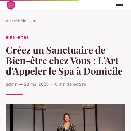
Accueil
›
Bien-etre
BIEN-ETRE
Créez un Sanctuaire de
Bien-être chez Vous : L'Art
d'Appeler le Spa à Domicile
admin — 23 mai 2025 — 6 min de lecture