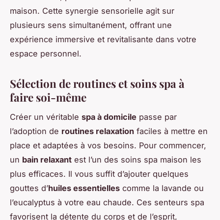
maison. Cette synergie sensorielle agit sur
plusieurs sens simultanément, offrant une
expérience immersive et revitalisante dans votre
espace personnel.
Sélection de routines et soins spa à
faire soi-même
Créer un véritable
spa à domicile
passe par
l’adoption de
routines relaxation
faciles à mettre en
place et adaptées à vos besoins. Pour commencer,
un
bain relaxant
est l’un des soins spa maison les
plus efficaces. Il vous suffit d’ajouter quelques
gouttes d’
huiles essentielles
comme la lavande ou
l’eucalyptus à votre eau chaude. Ces senteurs spa
favorisent la détente du corps et de l’esprit,