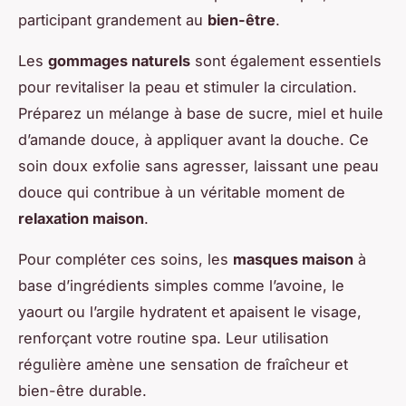
participant grandement au
bien-être
.
Les
gommages naturels
sont également essentiels
pour revitaliser la peau et stimuler la circulation.
Préparez un mélange à base de sucre, miel et huile
d’amande douce, à appliquer avant la douche. Ce
soin doux exfolie sans agresser, laissant une peau
douce qui contribue à un véritable moment de
relaxation maison
.
Pour compléter ces soins, les
masques maison
à
base d’ingrédients simples comme l’avoine, le
yaourt ou l’argile hydratent et apaisent le visage,
renforçant votre routine spa. Leur utilisation
régulière amène une sensation de fraîcheur et
bien-être durable.