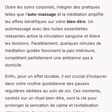
Outre les soins corporels, intégrer des pratiques
telles que l’
auto-massage
et la méditation amplifie
les effets bénéfiques sur votre
bien-être
. Un
automassage avec des huiles essentielles
relaxantes active la circulation sanguine et libère
les tensions. Parallèlement, quelques minutes de
méditation guidée favorisent la paix intérieure,
complétant parfaitement une ambiance spa à
domicile.
Enfin, pour un effet durable, il est crucial d’instaurer
dans votre routine quotidienne des pauses
régulières dédiées au soin de soi. Ces moments,
centrés sur un rituel bien-être, sont la clé pour
prolonger la sensation de calme et revitalisation