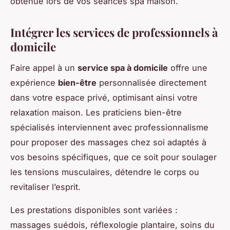
obtenue lors de vos séances spa maison.
Intégrer les services de professionnels à
domicile
Faire appel à un
service spa à domicile
offre une
expérience
bien-être
personnalisée directement
dans votre espace privé, optimisant ainsi votre
relaxation maison. Les praticiens bien-être
spécialisés interviennent avec professionnalisme
pour proposer des massages chez soi adaptés à
vos besoins spécifiques, que ce soit pour soulager
les tensions musculaires, détendre le corps ou
revitaliser l’esprit.
Les prestations disponibles sont variées :
massages suédois, réflexologie plantaire, soins du