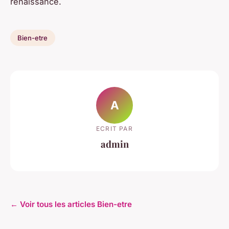
renaissance.
Bien-etre
A
ECRIT PAR
admin
← Voir tous les articles Bien-etre