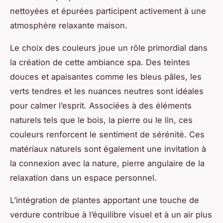
nettoyées et épurées participent activement à une
atmosphère relaxante maison.
Le choix des couleurs joue un rôle primordial dans
la création de cette ambiance spa. Des teintes
douces et apaisantes comme les bleus pâles, les
verts tendres et les nuances neutres sont idéales
pour calmer l’esprit. Associées à des éléments
naturels tels que le bois, la pierre ou le lin, ces
couleurs renforcent le sentiment de sérénité. Ces
matériaux naturels sont également une invitation à
la connexion avec la nature, pierre angulaire de la
relaxation dans un espace personnel.
L’intégration de plantes apportant une touche de
verdure contribue à l’équilibre visuel et à un air plus