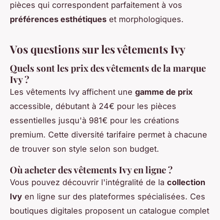
pièces qui correspondent parfaitement à vos
préférences esthétiques
et morphologiques.
Vos questions sur les vêtements Ivy
Quels sont les prix des vêtements de la marque
Ivy ?
Les vêtements Ivy affichent une
gamme de prix
accessible, débutant à 24€ pour les pièces
essentielles jusqu'à 981€ pour les créations
premium. Cette diversité tarifaire permet à chacune
de trouver son style selon son budget.
Où acheter des vêtements Ivy en ligne ?
Vous pouvez découvrir l'intégralité de la
collection
Ivy
en ligne sur des plateformes spécialisées. Ces
boutiques digitales proposent un catalogue complet