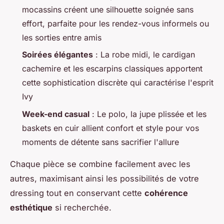
mocassins créent une silhouette soignée sans
effort, parfaite pour les rendez-vous informels ou
les sorties entre amis
Soirées élégantes
: La robe midi, le cardigan
cachemire et les escarpins classiques apportent
cette sophistication discrète qui caractérise l'esprit
Ivy
Week-end casual
: Le polo, la jupe plissée et les
baskets en cuir allient confort et style pour vos
moments de détente sans sacrifier l'allure
Chaque pièce se combine facilement avec les
autres, maximisant ainsi les possibilités de votre
dressing tout en conservant cette
cohérence
esthétique
si recherchée.