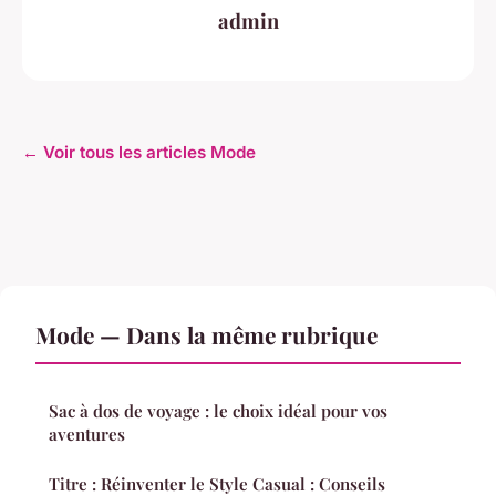
admin
← Voir tous les articles Mode
Mode — Dans la même rubrique
Sac à dos de voyage : le choix idéal pour vos
aventures
Titre : Réinventer le Style Casual : Conseils