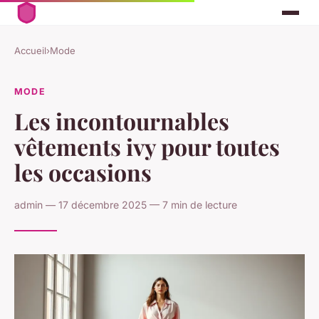
Accueil
›
Mode
MODE
Les incontournables
vêtements ivy pour toutes
les occasions
admin — 17 décembre 2025 — 7 min de lecture