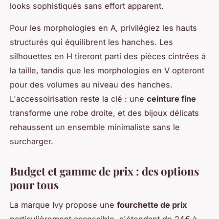
looks sophistiqués sans effort apparent.
Pour les morphologies en A, privilégiez les hauts
structurés qui équilibrent les hanches. Les
silhouettes en H tireront parti des pièces cintrées à
la taille, tandis que les morphologies en V opteront
pour des volumes au niveau des hanches.
L'accessoirisation reste la clé : une
ceinture fine
transforme une robe droite, et des bijoux délicats
rehaussent un ensemble minimaliste sans le
surcharger.
Budget et gamme de prix : des options
pour tous
La marque Ivy propose une
fourchette de prix