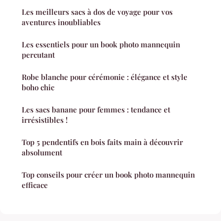
Les meilleurs sacs à dos de voyage pour vos
aventures inoubliables
Les essentiels pour un book photo mannequin
percutant
Robe blanche pour cérémonie : élégance et style
boho chic
Les sacs banane pour femmes : tendance et
irrésistibles !
Top 5 pendentifs en bois faits main à découvrir
absolument
Top conseils pour créer un book photo mannequin
efficace