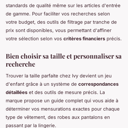
standards de qualité même sur les articles d'entrée
de gamme. Pour faciliter vos recherches selon
votre budget, des outils de filtrage par tranche de
prix sont disponibles, vous permettant d'affiner
votre sélection selon vos
critères financiers
précis.
Bien choisir sa taille et personnaliser sa
recherche
Trouver la taille parfaite chez Ivy devient un jeu
d'enfant grâce à un système de
correspondances
détaillées
et des outils de mesure précis. La
marque propose un guide complet qui vous aide à
déterminer vos mensurations exactes pour chaque
type de vêtement, des robes aux pantalons en
passant par la lingerie.