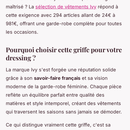
maîtrisé ? La
sélection de vêtements Ivy
répond à
cette exigence avec 294 articles allant de 24€ à
981€, offrant une garde-robe complète pour toutes
les occasions.
Pourquoi choisir cette griffe pour votre
dressing ?
La marque Ivy s'est forgée une réputation solide
grâce à son
savoir-faire français
et sa vision
moderne de la garde-robe féminine. Chaque pièce
reflète un équilibre parfait entre qualité des
matières et style intemporel, créant des vêtements
qui traversent les saisons sans jamais se démoder.
Ce qui distingue vraiment cette griffe, c'est sa