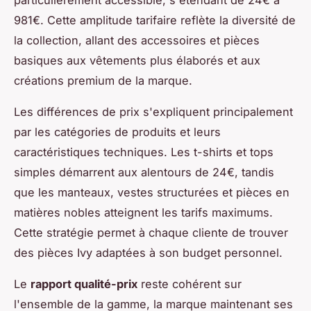
particulièrement accessible, s'étendant de 24€ à
981€. Cette amplitude tarifaire reflète la diversité de
la collection, allant des accessoires et pièces
basiques aux vêtements plus élaborés et aux
créations premium de la marque.
Les différences de prix s'expliquent principalement
par les catégories de produits et leurs
caractéristiques techniques. Les t-shirts et tops
simples démarrent aux alentours de 24€, tandis
que les manteaux, vestes structurées et pièces en
matières nobles atteignent les tarifs maximums.
Cette stratégie permet à chaque cliente de trouver
des pièces Ivy adaptées à son budget personnel.
Le
rapport qualité-prix
reste cohérent sur
l'ensemble de la gamme, la marque maintenant ses