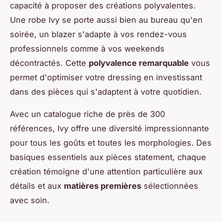
capacité à proposer des créations polyvalentes.
Une robe Ivy se porte aussi bien au bureau qu'en
soirée, un blazer s'adapte à vos rendez-vous
professionnels comme à vos weekends
décontractés. Cette
polyvalence remarquable
vous
permet d'optimiser votre dressing en investissant
dans des pièces qui s'adaptent à votre quotidien.
Avec un catalogue riche de près de 300
références, Ivy offre une diversité impressionnante
pour tous les goûts et toutes les morphologies. Des
basiques essentiels aux pièces statement, chaque
création témoigne d'une attention particulière aux
détails et aux
matières premières
sélectionnées
avec soin.