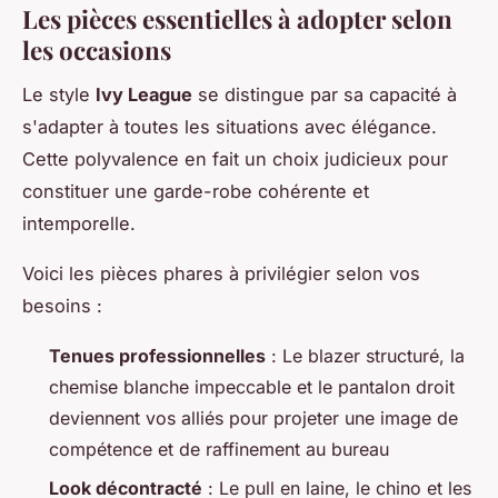
Les pièces essentielles à adopter selon
les occasions
Le style
Ivy League
se distingue par sa capacité à
s'adapter à toutes les situations avec élégance.
Cette polyvalence en fait un choix judicieux pour
constituer une garde-robe cohérente et
intemporelle.
Voici les pièces phares à privilégier selon vos
besoins :
Tenues professionnelles
: Le blazer structuré, la
chemise blanche impeccable et le pantalon droit
deviennent vos alliés pour projeter une image de
compétence et de raffinement au bureau
Look décontracté
: Le pull en laine, le chino et les