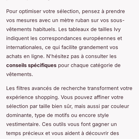
Pour optimiser votre sélection, pensez à prendre
vos mesures avec un mètre ruban sur vos sous-
vêtements habituels. Les tableaux de tailles Ivy
indiquent les correspondances européennes et
internationales, ce qui facilite grandement vos
achats en ligne. N'hésitez pas à consulter les
conseils spécifiques
pour chaque catégorie de
vêtements.
Les filtres avancés de recherche transforment votre
expérience shopping. Vous pouvez affiner votre
sélection par taille bien sûr, mais aussi par couleur
dominante, type de motifs ou encore style
vestimentaire. Ces outils vous font gagner un
temps précieux et vous aident à découvrir des