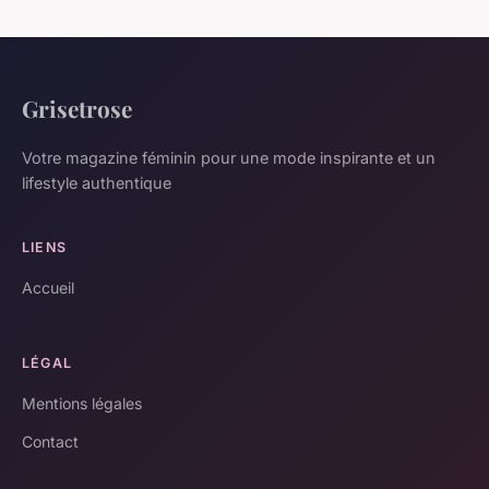
Grisetrose
Votre magazine féminin pour une mode inspirante et un
lifestyle authentique
LIENS
Accueil
LÉGAL
Mentions légales
Contact