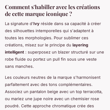
Comment s'habiller avec les créations
de cette marque iconique ?
La signature d'
Ivy
réside dans sa capacité à créer
des silhouettes intemporelles qui s'adaptent à
toutes les morphologies. Pour sublimer ces
créations, misez sur le principe du
layering
intelligent
: superposez un blazer structuré sur une
robe fluide ou portez un pull fin sous une veste
sans manches.
Les couleurs neutres de la marque s'harmonisent
parfaitement avec des tons complémentaires.
Associez un pantalon beige avec un top terracotta,
ou mariez une jupe noire avec un chemisier rose
poudré. Cette approche chromatique crée des