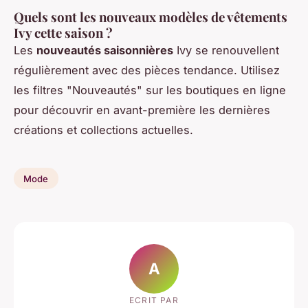
Quels sont les nouveaux modèles de vêtements
Ivy cette saison ?
Les
nouveautés saisonnières
Ivy se renouvellent
régulièrement avec des pièces tendance. Utilisez
les filtres "Nouveautés" sur les boutiques en ligne
pour découvrir en avant-première les dernières
créations et collections actuelles.
Mode
A
ECRIT PAR