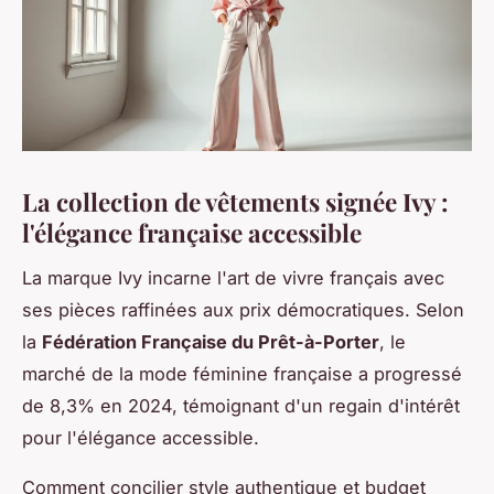
La collection de vêtements signée Ivy :
l'élégance française accessible
La marque Ivy incarne l'art de vivre français avec
ses pièces raffinées aux prix démocratiques. Selon
la
Fédération Française du Prêt-à-Porter
, le
marché de la mode féminine française a progressé
de 8,3% en 2024, témoignant d'un regain d'intérêt
pour l'élégance accessible.
Comment concilier style authentique et budget