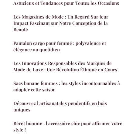
Astucieux et Tendances pour Toutes les Occasions
Les Magazines de Mode : Un Regard Sur leur
Impact Fascinant sur Notre Conception de la
Beauté
Pantalon cargo pour femme : polyvalence et
élégance au quotidien
Les Innovations Responsables des Marques de
Mode de Luxe : Une Révolution Éthique en Cours
Sacs banane femmes : les styles incontournables à
adopter cette saison
Découvrez l'artisanat des pendentifs en bois
uniques
Béret homme : l'accessoire chic pour affirmer votre
style !