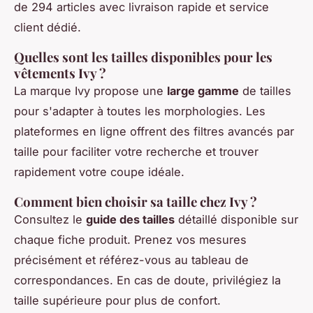
de 294 articles avec livraison rapide et service
client dédié.
Quelles sont les tailles disponibles pour les
vêtements Ivy ?
La marque Ivy propose une
large gamme
de tailles
pour s'adapter à toutes les morphologies. Les
plateformes en ligne offrent des filtres avancés par
taille pour faciliter votre recherche et trouver
rapidement votre coupe idéale.
Comment bien choisir sa taille chez Ivy ?
Consultez le
guide des tailles
détaillé disponible sur
chaque fiche produit. Prenez vos mesures
précisément et référez-vous au tableau de
correspondances. En cas de doute, privilégiez la
taille supérieure pour plus de confort.