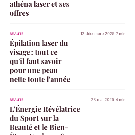
athéna laser et ses
offres
12 décembre 2025
7 min
BEAUTE
Épilation laser du
visage : tout ce
qu'il faut savoir
pour une peau
nette toute l'année
23 mai 2025
4 min
BEAUTE
L'Énergie Révélatrice
du Sport sur la
Beauté et le Bien-