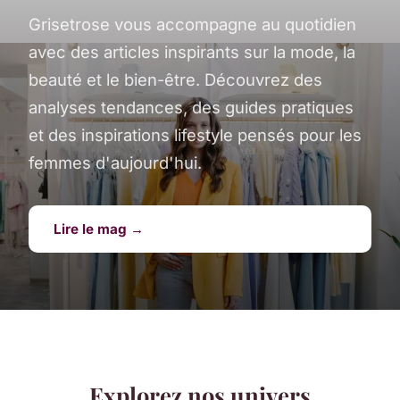
Grisetrose vous accompagne au quotidien
avec des articles inspirants sur la mode, la
beauté et le bien-être. Découvrez des
analyses tendances, des guides pratiques
et des inspirations lifestyle pensés pour les
femmes d'aujourd'hui.
Lire le mag →
Explorez nos univers