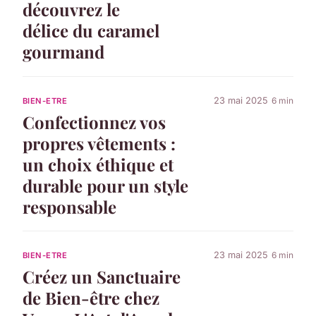
découvrez le
délice du caramel
gourmand
23 mai 2025
6 min
BIEN-ETRE
Confectionnez vos
propres vêtements :
un choix éthique et
durable pour un style
responsable
23 mai 2025
6 min
BIEN-ETRE
Créez un Sanctuaire
de Bien-être chez