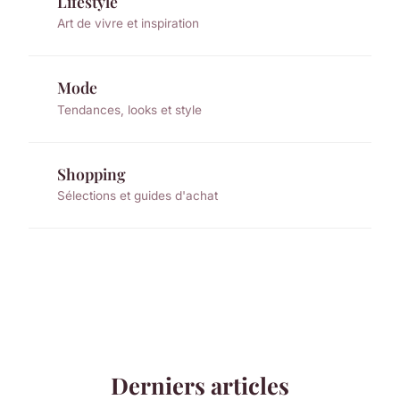
Lifestyle
Art de vivre et inspiration
Mode
Tendances, looks et style
Shopping
Sélections et guides d'achat
Derniers articles