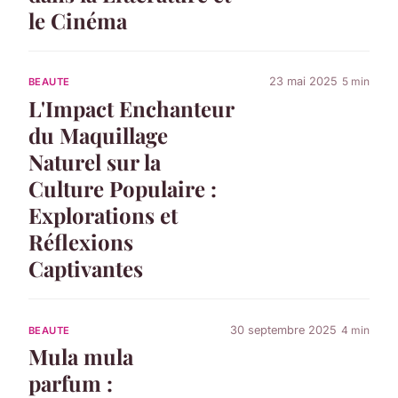
le Cinéma
23 mai 2025
5 min
BEAUTE
L'Impact Enchanteur
du Maquillage
Naturel sur la
Culture Populaire :
Explorations et
Réflexions
Captivantes
30 septembre 2025
4 min
BEAUTE
Mula mula
parfum :