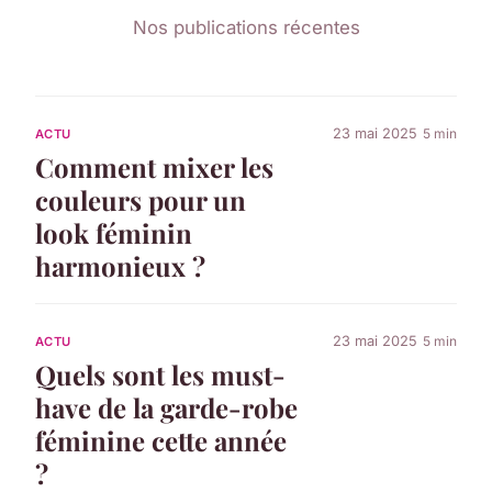
Nos publications récentes
23 mai 2025
5 min
ACTU
Comment mixer les
couleurs pour un
look féminin
harmonieux ?
23 mai 2025
5 min
ACTU
Quels sont les must-
have de la garde-robe
féminine cette année
?