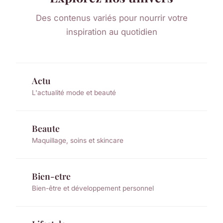
Des contenus variés pour nourrir votre
inspiration au quotidien
Actu
L'actualité mode et beauté
Beaute
Maquillage, soins et skincare
Bien-etre
Bien-être et développement personnel